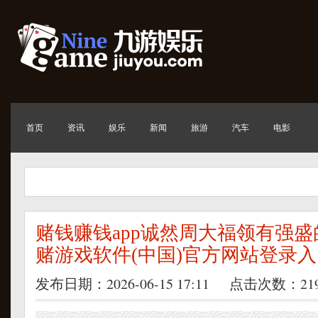
首页
资讯
娱乐
新闻
旅游
汽车
电影
赌钱赚钱app诚然周大福领有强盛
赌游戏软件(中国)官方网站登录
发布日期：2026-06-15 17:11 点击次数：21